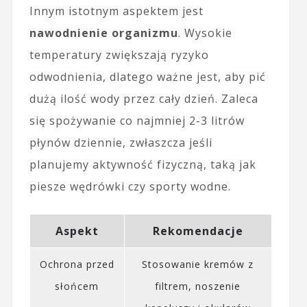
Innym istotnym aspektem jest
nawodnienie organizmu
. Wysokie
temperatury zwiększają ryzyko
odwodnienia, dlatego ważne jest, aby pić
dużą ilość wody przez cały dzień. Zaleca
się spożywanie co najmniej 2-3 litrów
płynów dziennie, zwłaszcza jeśli
planujemy aktywność fizyczną, taką jak
piesze wędrówki czy sporty wodne.
Aspekt
Rekomendacje
Ochrona przed
Stosowanie kremów z
słońcem
filtrem, noszenie