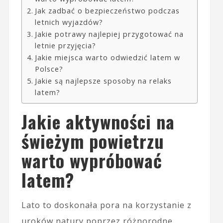
Jak zadbać o bezpieczeństwo podczas
letnich wyjazdów?
Jakie potrawy najlepiej przygotować na
letnie przyjęcia?
Jakie miejsca warto odwiedzić latem w
Polsce?
Jakie są najlepsze sposoby na relaks
latem?
Jakie aktywności na
świeżym powietrzu
warto wypróbować
latem?
Lato to doskonała pora na korzystanie z
uroków natury poprzez różnorodne