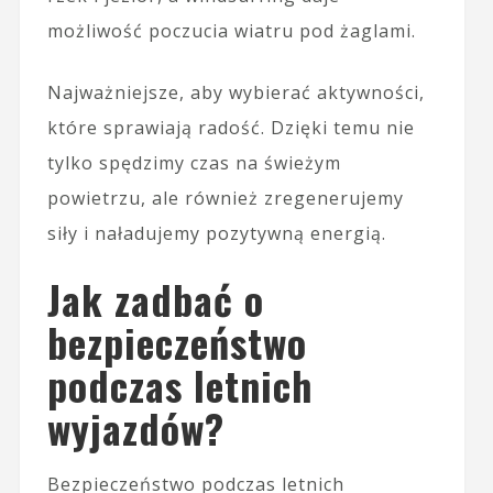
możliwość poczucia wiatru pod żaglami.
Najważniejsze, aby wybierać aktywności,
które sprawiają radość. Dzięki temu nie
tylko spędzimy czas na świeżym
powietrzu, ale również zregenerujemy
siły i naładujemy pozytywną energią.
Jak zadbać o
bezpieczeństwo
podczas letnich
wyjazdów?
Bezpieczeństwo podczas letnich