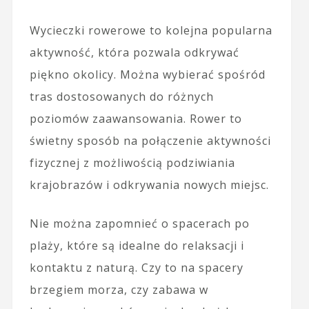
Wycieczki rowerowe to kolejna popularna
aktywność, która pozwala odkrywać
piękno okolicy. Można wybierać spośród
tras dostosowanych do różnych
poziomów zaawansowania. Rower to
świetny sposób na połączenie aktywności
fizycznej z możliwością podziwiania
krajobrazów i odkrywania nowych miejsc.
Nie można zapomnieć o spacerach po
plaży, które są idealne do relaksacji i
kontaktu z naturą. Czy to na spacery
brzegiem morza, czy zabawa w