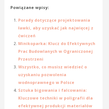
Powiązane wpisy:
Porady dotyczące projektowania
ławki, aby uzyskać jak najwięcej z
ćwiczeń
Minikoparka: Klucz do Efektywnych
Prac Budowlanych w Ograniczonej
Przestrzeni
Wszystko, co musisz wiedzieć o
uzyskaniu pozwolenia
wodnoprawnego w Polsce
Sztuka bigowania i falcowania:
Kluczowe techniki w poligrafii dla
efektywnej produkcji materiałów