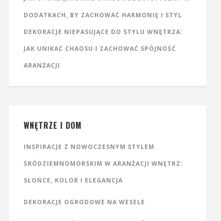
DODATKACH, BY ZACHOWAĆ HARMONIĘ I STYL
DEKORACJE NIEPASUJĄCE DO STYLU WNĘTRZA:
JAK UNIKAĆ CHAOSU I ZACHOWAĆ SPÓJNOŚĆ
ARANŻACJI
WNĘTRZE I DOM
INSPIRACJE Z NOWOCZESNYM STYLEM
ŚRÓDZIEMNOMORSKIM W ARANŻACJI WNĘTRZ:
SŁOŃCE, KOLOR I ELEGANCJA
DEKORACJE OGRODOWE NA WESELE