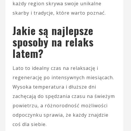
każdy region skrywa swoje unikalne
skarby i tradycje, które warto poznać.
Jakie są najlepsze
sposoby na relaks
latem?
Lato to idealny czas na relaksację i
regenerację po intensywnych miesiącach.
Wysoka temperatura i dłuższe dni
zachęcają do spędzania czasu na świeżym
powietrzu, a różnorodność możliwości
odpoczynku sprawia, że każdy znajdzie
coś dla siebie.