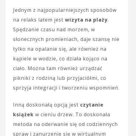
Jednym z najpopularniejszych sposobów
na relaks latem jest
wizyta na plaży
.
Spędzanie czasu nad morzem, w
słonecznych promieniach, daje szansę nie
tylko na opalanie się, ale również na
kąpiele w wodzie, co działa kojąco na
ciało. Można tam również urządzać
pikniki z rodziną lub przyjaciółmi, co
sprzyja integracji i tworzeniu wspomnień.
Inną doskonałą opcją jest
czytanie
książek
w cieniu drzew. To doskonała
metoda na oderwanie się od codziennych
spraw i zanurzenie się w wirtualnym