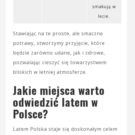
smakują w
lecie.
Stawiając na te proste, ale smaczne
potrawy, stworzymy przyjęcie, które
będzie zarówno udane, jak i zdrowe,
pozwalając cieszyć się towarzystwem
bliskich w letniej atmosferze.
Jakie miejsca warto
odwiedzić latem w
Polsce?
Latem Polska staje się doskonałym celem