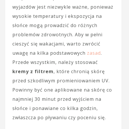
wyjazdów jest niezwykle ważne, ponieważ
wysokie temperatury i ekspozycja na
słońce mogą prowadzić do różnych
problemów zdrowotnych. Aby w pełni
cieszyć się wakacjami, warto zwrócić
uwagę na kilka podstawowych
zasad
.
Przede wszystkim, należy stosować
kremy z filtrem
, które chronią skórę
przed szkodliwym promieniowaniem UV.
Powinny być one aplikowane na skórę co
najmniej 30 minut przed wyjściem na
słońce i ponawiane co kilka godzin,
zwłaszcza po pływaniu czy poceniu się.