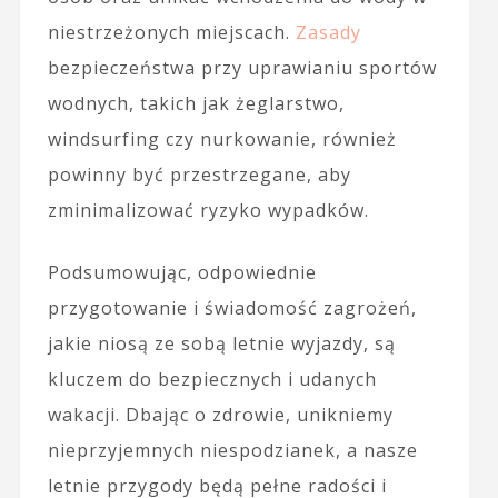
niestrzeżonych miejscach.
Zasady
bezpieczeństwa przy uprawianiu sportów
wodnych, takich jak żeglarstwo,
windsurfing czy nurkowanie, również
powinny być przestrzegane, aby
zminimalizować ryzyko wypadków.
Podsumowując, odpowiednie
przygotowanie i świadomość zagrożeń,
jakie niosą ze sobą letnie wyjazdy, są
kluczem do bezpiecznych i udanych
wakacji. Dbając o zdrowie, unikniemy
nieprzyjemnych niespodzianek, a nasze
letnie przygody będą pełne radości i