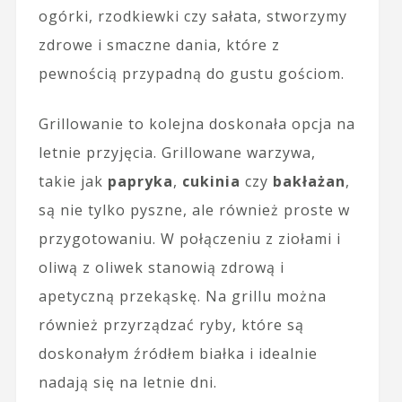
ogórki, rzodkiewki czy sałata, stworzymy
zdrowe i smaczne dania, które z
pewnością przypadną do gustu gościom.
Grillowanie to kolejna doskonała opcja na
letnie przyjęcia. Grillowane warzywa,
takie jak
papryka
,
cukinia
czy
bakłażan
,
są nie tylko pyszne, ale również proste w
przygotowaniu. W połączeniu z ziołami i
oliwą z oliwek stanowią zdrową i
apetyczną przekąskę. Na grillu można
również przyrządzać ryby, które są
doskonałym źródłem białka i idealnie
nadają się na letnie dni.