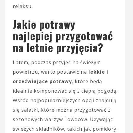
relaksu.
Jakie potrawy
najlepiej przygotować
na letnie przyjęcia?
Latem, podczas przyjęć na świeżym
powietrzu, warto postawić na
lekkie i
orzeźwiające potrawy
, które będą
idealnie komponować się z ciepłą pogodą.
Wśród najpopularniejszych opcji znajdują
się sałatki, które można przygotować z
sezonowych warzyw i owoców. Używając
świeżych składników, takich jak pomidory,