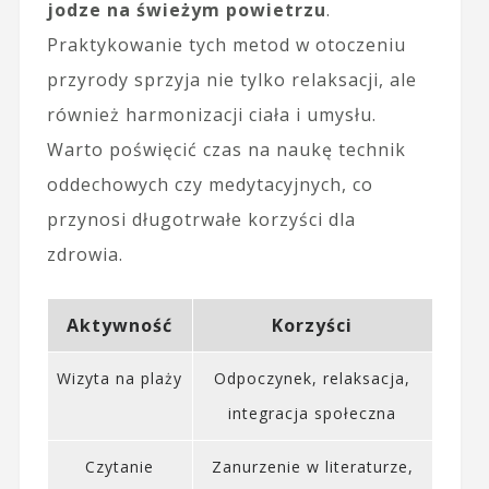
jodze na świeżym powietrzu
.
Praktykowanie tych metod w otoczeniu
przyrody sprzyja nie tylko relaksacji, ale
również harmonizacji ciała i umysłu.
Warto poświęcić czas na naukę technik
oddechowych czy medytacyjnych, co
przynosi długotrwałe korzyści dla
zdrowia.
Aktywność
Korzyści
Wizyta na plaży
Odpoczynek, relaksacja,
integracja społeczna
Czytanie
Zanurzenie w literaturze,