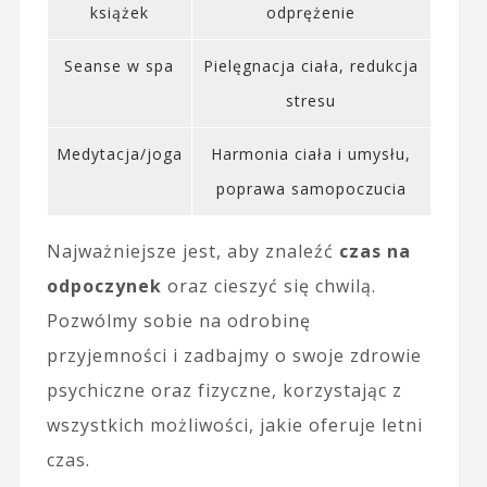
książek
odprężenie
Seanse w spa
Pielęgnacja ciała, redukcja
stresu
Medytacja/joga
Harmonia ciała i umysłu,
poprawa samopoczucia
Najważniejsze jest, aby znaleźć
czas na
odpoczynek
oraz cieszyć się chwilą.
Pozwólmy sobie na odrobinę
przyjemności i zadbajmy o swoje zdrowie
psychiczne oraz fizyczne, korzystając z
wszystkich możliwości, jakie oferuje letni
czas.