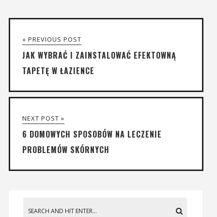
« PREVIOUS POST
JAK WYBRAĆ I ZAINSTALOWAĆ EFEKTOWNĄ
TAPETĘ W ŁAZIENCE
NEXT POST »
6 DOMOWYCH SPOSOBÓW NA LECZENIE
PROBLEMÓW SKÓRNYCH