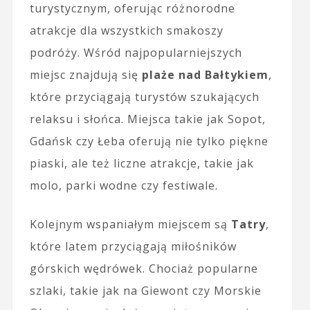
turystycznym, oferując różnorodne
atrakcje dla wszystkich smakoszy
podróży. Wśród najpopularniejszych
miejsc znajdują się
plaże nad Bałtykiem
,
które przyciągają turystów szukających
relaksu i słońca. Miejsca takie jak Sopot,
Gdańsk czy Łeba oferują nie tylko piękne
piaski, ale też liczne atrakcje, takie jak
molo, parki wodne czy festiwale.
Kolejnym wspaniałym miejscem są
Tatry
,
które latem przyciągają miłośników
górskich wędrówek. Chociaż popularne
szlaki, takie jak na Giewont czy Morskie