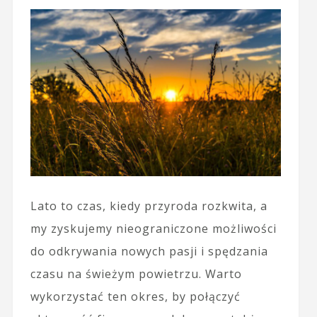
Lato to czas, kiedy przyroda rozkwita, a
my zyskujemy nieograniczone możliwości
do odkrywania nowych pasji i spędzania
czasu na świeżym powietrzu. Warto
wykorzystać ten okres, by połączyć