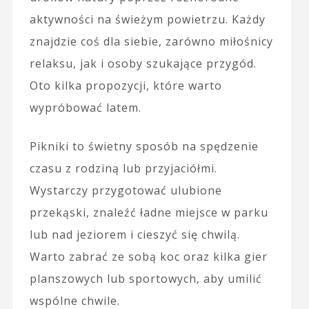
aktywności na świeżym powietrzu. Każdy
znajdzie coś dla siebie, zarówno miłośnicy
relaksu, jak i osoby szukające przygód.
Oto kilka propozycji, które warto
wypróbować latem.
Pikniki to świetny sposób na spędzenie
czasu z rodziną lub przyjaciółmi.
Wystarczy przygotować ulubione
przekąski, znaleźć ładne miejsce w parku
lub nad jeziorem i cieszyć się chwilą.
Warto zabrać ze sobą koc oraz kilka gier
planszowych lub sportowych, aby umilić
wspólne chwile.