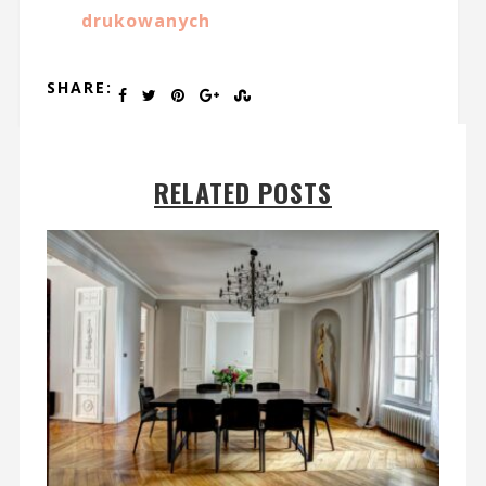
drukowanych
SHARE:
RELATED POSTS