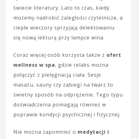
świecie literatury. Lato to czas, kiedy
możemy nadrobić zaległości czytelnicze, a
ciepłe wieczory sprzyjają delektowaniu
się nową lekturą przy lampce wina.
Coraz więcej osób korzysta także z
ofert
wellness w spa
, gdzie relaks można
połączyć z pielęgnacją ciała. Sesje
masażu, sauny czy zabiegi na twarz to
świetny sposób na odprężenie. Tego typu
doświadczenia pomagają również w
poprawie kondycji psychicznej i fizycznej.
Nie można zapomnieć o
medytacji i