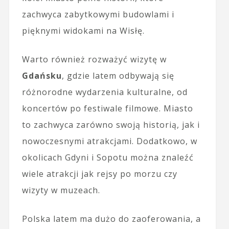
zachwyca zabytkowymi budowlami i
pięknymi widokami na Wisłę.
Warto również rozważyć wizytę w
Gdańsku
, gdzie latem odbywają się
różnorodne wydarzenia kulturalne, od
koncertów po festiwale filmowe. Miasto
to zachwyca zarówno swoją historią, jak i
nowoczesnymi atrakcjami. Dodatkowo, w
okolicach Gdyni i Sopotu można znaleźć
wiele atrakcji jak rejsy po morzu czy
wizyty w muzeach.
Polska latem ma dużo do zaoferowania, a