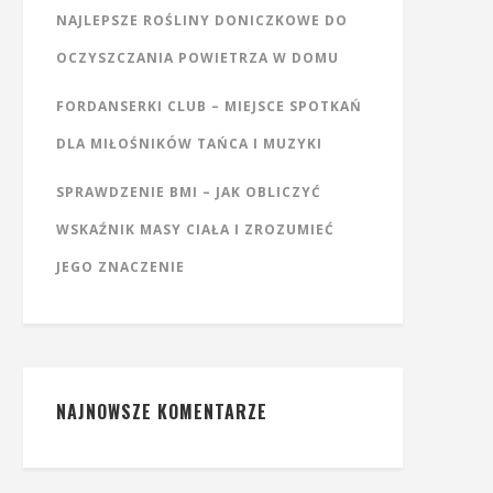
NAJLEPSZE ROŚLINY DONICZKOWE DO
OCZYSZCZANIA POWIETRZA W DOMU
FORDANSERKI CLUB – MIEJSCE SPOTKAŃ
DLA MIŁOŚNIKÓW TAŃCA I MUZYKI
SPRAWDZENIE BMI – JAK OBLICZYĆ
WSKAŹNIK MASY CIAŁA I ZROZUMIEĆ
JEGO ZNACZENIE
NAJNOWSZE KOMENTARZE