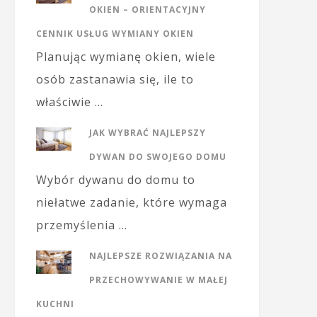
OKIEN – ORIENTACYJNY
CENNIK USŁUG WYMIANY OKIEN
Planując wymianę okien, wiele
osób zastanawia się, ile to
właściwie …
JAK WYBRAĆ NAJLEPSZY
DYWAN DO SWOJEGO DOMU
Wybór dywanu do domu to
niełatwe zadanie, które wymaga
przemyślenia …
NAJLEPSZE ROZWIĄZANIA NA
PRZECHOWYWANIE W MAŁEJ
KUCHNI