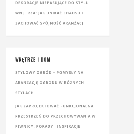
DEKORACJE NIEPASUJĄCE DO STYLU
WNĘTRZA: JAK UNIKAĆ CHAOSU I
ZACHOWAĆ SPÓJNOŚĆ ARANŻACJI
WNĘTRZE I DOM
STYLOWY OGRÓD – POMYSŁY NA
ARANŻACJĘ OGRODU W RÓŻNYCH
STYLACH
JAK ZAPROJEKTOWAĆ FUNKCJONALNĄ
PRZESTRZEŃ DO PRZECHOWYWANIA W
PIWNICY: PORADY I INSPIRACJE