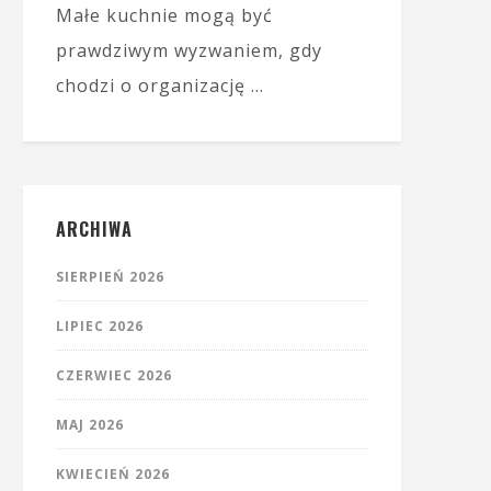
Małe kuchnie mogą być
prawdziwym wyzwaniem, gdy
chodzi o organizację …
ARCHIWA
SIERPIEŃ 2026
LIPIEC 2026
CZERWIEC 2026
MAJ 2026
KWIECIEŃ 2026